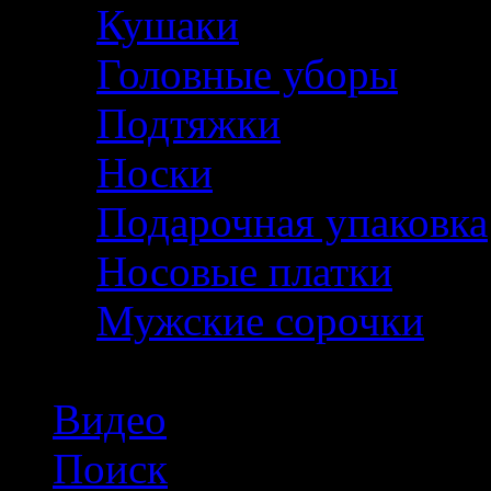
Кушаки
Головные уборы
Подтяжки
Носки
Подарочная упаковка
Носовые платки
Мужские сорочки
Видео
Поиск