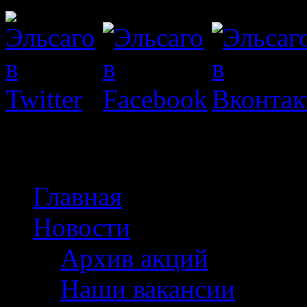
Мужские галстуки 
Главная
Новости
Архив акций
Наши вакансии