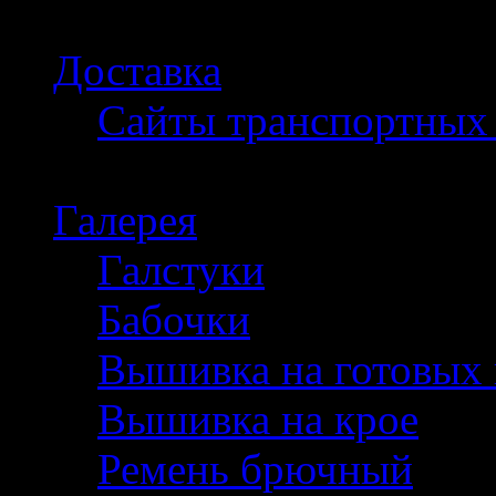
Доставка
Сайты транспортных
Галерея
Галстуки
Бабочки
Вышивка на готовых 
Вышивка на крое
Ремень брючный