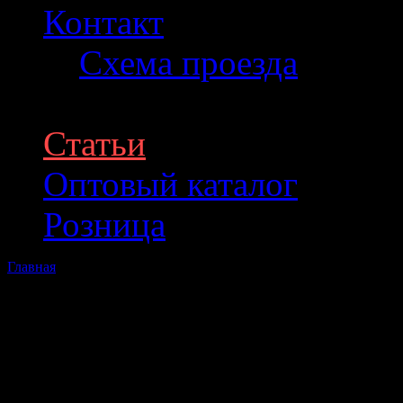
Контакт
Схема проезда
Статьи
Оптовый каталог
Розница
Главная
Статьи
Тел: +7 (499) 409-91-41.
Различные статьи по теме 