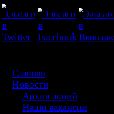
Мужские галстуки 
Главная
Новости
Архив акций
Наши вакансии