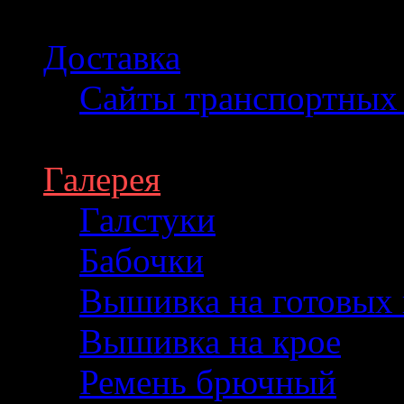
Доставка
Сайты транспортных
Галерея
Галстуки
Бабочки
Вышивка на готовых 
Вышивка на крое
Ремень брючный