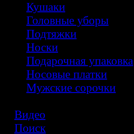
Кушаки
Головные уборы
Подтяжки
Носки
Подарочная упаковка
Носовые платки
Мужские сорочки
Видео
Поиск