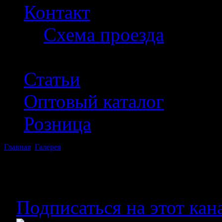
Контакт
Схема проезда
Статьи
Оптовый каталог
Розница
Главная
Галерея
Вышивка на готовых изделиях
Тел: +7 (499) 409-91-41.
Подписаться на этот кан